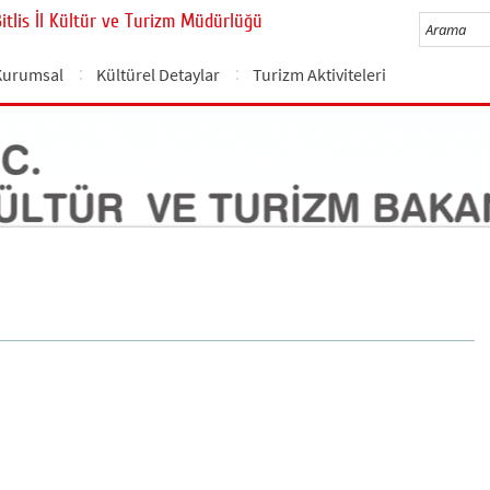
Bitlis İl Kültür ve Turizm Müdürlüğü
Kurumsal
Kültürel Detaylar
Turizm Aktiviteleri