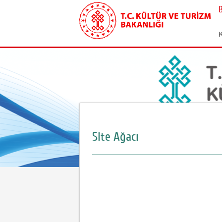
Site Ağacı